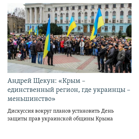
Андрей Щекун: «Крым –
единственный регион, где украинцы –
меньшинство»
Дискуссия вокруг планов установить День
защиты прав украинской общины Крыма