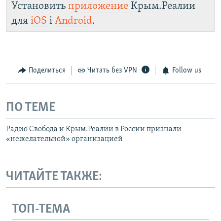
Установить
приложение
Крым.Реалии
для
iOS
і
Android
.
Поделиться
Читать без VPN
Follow us
ПО ТЕМЕ
Радио Свобода и Крым.Реалии в России признали
«нежелательной» организацией
ЧИТАЙТЕ ТАКЖЕ:
ТОП-ТЕМА