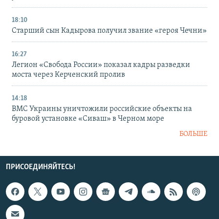
18:10
Старший сын Кадырова получил звание «героя Чечни»
16:27
Легион «Свобода России» показал кадры разведки
моста через Керченский пролив
14:18
ВМС Украины уничтожили российские объекты на
буровой установке «Сиваш» в Черном море
БОЛЬШЕ
ПРИСОЕДИНЯЙТЕСЬ!