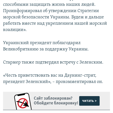
способными защищать жизнь наших людей.
Проинформировал об утверждении Стратегии
морской безопасности Украины. Будем и дальше
работать вместе над укреплением нашей морской
коалиции».
Украинский президент поблагодарил
Великобританию за поддержку Украины.
Стармер также подтвердил встречу с Зеленским.
«Честь приветствовать вас на Даунинг-стрит,
президент Зеленский», – прокомментировал он.
Сайт заблокирован?
читать >
Обойдите блокировку!