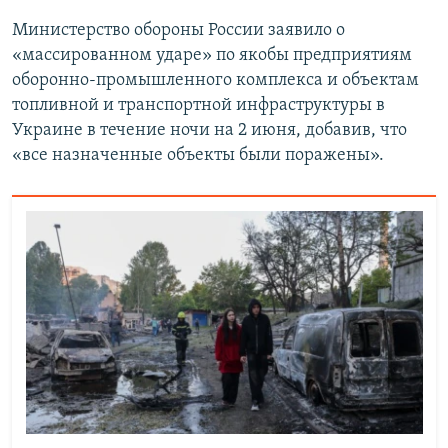
Министерство обороны России заявило о
«массированном ударе» по якобы предприятиям
оборонно-промышленного комплекса и объектам
топливной и транспортной инфраструктуры в
Украине в течение ночи на 2 июня, добавив, что
«все назначенные объекты были поражены».