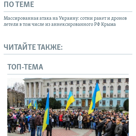
ПО ТЕМЕ
Массированная атака на Украину: сотни ракет и дронов
летели в том числе из аннексированного РФ Крыма
ЧИТАЙТЕ ТАКЖЕ:
ТОП-ТЕМА