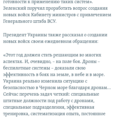
готовности к применению таких систем».
Зеленский поручил проработать вопрос создания
новых войск Кабинету министров с привлечением
Генерального штаба ВСУ.
Президент Украины также рассказал о создании
новых войск своем ежедневном обращении:
«Этот год должен стать решающим во многих
аспектах. И, очевидно, – на поле боя. Дроны –
беспилотные системы – доказали свою
эффективность в боях на земле, в небе и в море.
Украина реально изменила ситуацию с
безопасностью в Черном море благодаря дронам...
Сейчас перечень задач четкий: специальные
штатные должности под работу с дронами,
специальные подразделения, эффективная
тренировка, систематизация опыта, постоянное