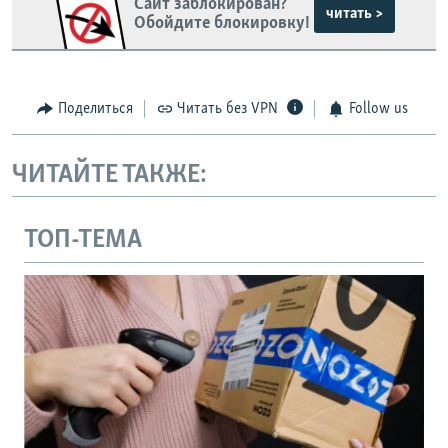
Сайт заблокирован?
читать >
Обойдите блокировку!
Поделиться
Читать без VPN
Follow us
ЧИТАЙТЕ ТАКЖЕ:
ТОП-ТЕМА