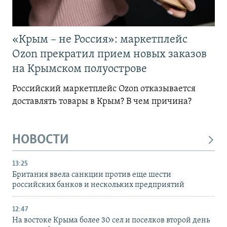
«Крым – не Россия»: маркетплейс
Ozon прекратил прием новых заказов
на Крымском полуострове
Российский маркетплейс Ozon отказывается
доставлять товары в Крым? В чем причина?
НОВОСТИ
13:25
Британия ввела санкции против еще шести
российских банков и нескольких предприятий
12:47
На востоке Крыма более 30 сел и поселков второй день