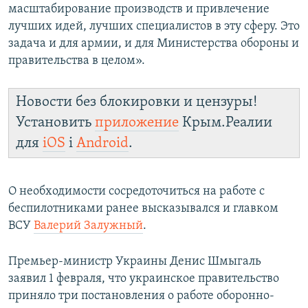
масштабирование производств и привлечение
лучших идей, лучших специалистов в эту сферу. Это
задача и для армии, и для Министерства обороны и
правительства в целом».
Новости без блокировки и цензуры!
Установить
приложение
Крым.Реалии
для
iOS
і
Android
.
О необходимости сосредоточиться на работе с
беспилотниками ранее высказывался и главком
ВСУ
Валерий Залужный
.
Премьер-министр Украины Денис Шмыгаль
заявил 1 февраля, что украинское правительство
приняло три постановления о работе оборонно-