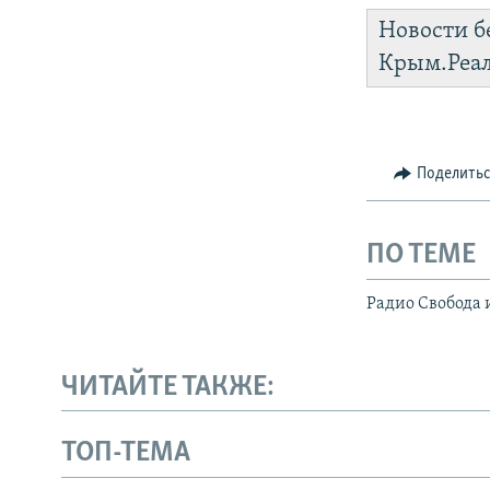
Новости б
Крым.Реа
Поделить
ПО ТЕМЕ
Радио Свобода 
ЧИТАЙТЕ ТАКЖЕ:
ТОП-ТЕМА