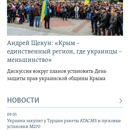
Андрей Щекун: «Крым –
единственный регион, где украинцы –
меньшинство»
Дискуссия вокруг планов установить День
защиты прав украинской общины Крыма
НОВОСТИ
09:05
Украина закупит у Турции ракеты ATACMS и пусковые
установки M270