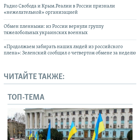
Радио Свобода и Крым.Реалии в России признали
«нежелательной» организацией
Обмен пленными: из России вернули группу
тяжелобольных украинских военных
«Продолжаем забирать наших людей из российского
плена»: Зеленский сообщил о четвертом обмене за неделю
ЧИТАЙТЕ ТАКЖЕ:
ТОП-ТЕМА