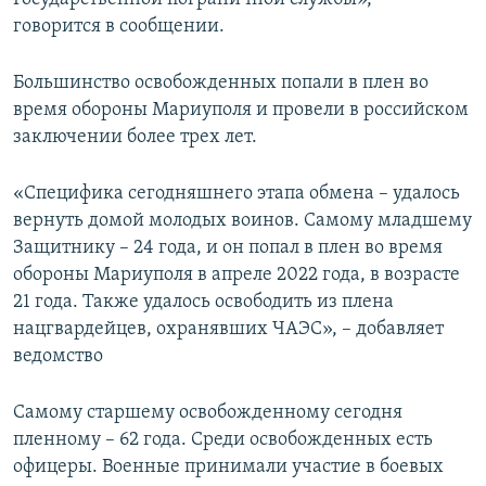
говорится в сообщении.
Большинство освобожденных попали в плен во
время обороны Мариуполя и провели в российском
заключении более трех лет.
«Специфика сегодняшнего этапа обмена – удалось
вернуть домой молодых воинов. Самому младшему
Защитнику – 24 года, и он попал в плен во время
обороны Мариуполя в апреле 2022 года, в возрасте
21 года. Также удалось освободить из плена
нацгвардейцев, охранявших ЧАЭС», – добавляет
ведомство
Самому старшему освобожденному сегодня
пленному – 62 года. Среди освобожденных есть
офицеры. Военные принимали участие в боевых