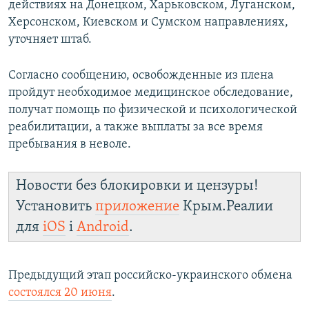
действиях на Донецком, Харьковском, Луганском,
Херсонском, Киевском и Сумском направлениях,
уточняет штаб.
Согласно сообщению, освобожденные из плена
пройдут необходимое медицинское обследование,
получат помощь по физической и психологической
реабилитации, а также выплаты за все время
пребывания в неволе.
Новости без блокировки и цензуры!
Установить
приложение
Крым.Реалии
для
iOS
і
Android
.
Предыдущий этап российско-украинского обмена
состоялся 20 июня
.