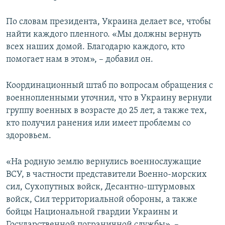
По словам президента, Украина делает все, чтобы
найти каждого пленного. «Мы должны вернуть
всех наших домой. Благодарю каждого, кто
помогает нам в этом», – добавил он.
Координационный штаб по вопросам обращения с
военнопленными уточнил, что в Украину вернули
группу военных в возрасте до 25 лет, а также тех,
кто получил ранения или имеет проблемы со
здоровьем.
«На родную землю вернулись военнослужащие
ВСУ, в частности представители Военно-морских
сил, Сухопутных войск, Десантно-штурмовых
войск, Сил территориальной обороны, а также
бойцы Национальной гвардии Украины и
Государственной пограничной службы», –