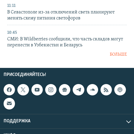
11:11
В Севастополе из-за отключений света планируют
менять схему питания светофоров
10:45
СМИ: В Wildberries сообщили, что часть складов могут
перенести в Узбекистан и Беларусь
БОЛЬШЕ
ПРИСОЕДИНЯЙТЕСЬ!
ПОДДЕРЖКА