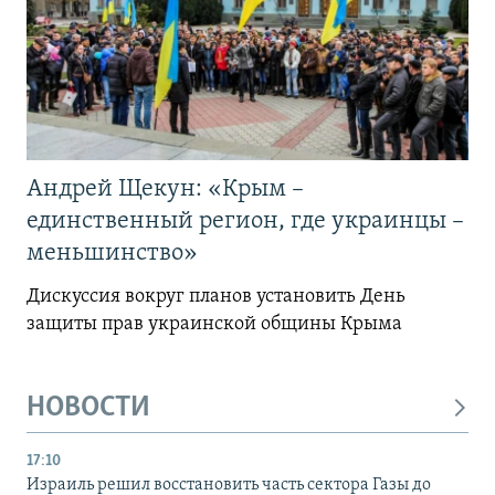
Андрей Щекун: «Крым –
единственный регион, где украинцы –
меньшинство»
Дискуссия вокруг планов установить День
защиты прав украинской общины Крыма
НОВОСТИ
17:10
Израиль решил восстановить часть сектора Газы до