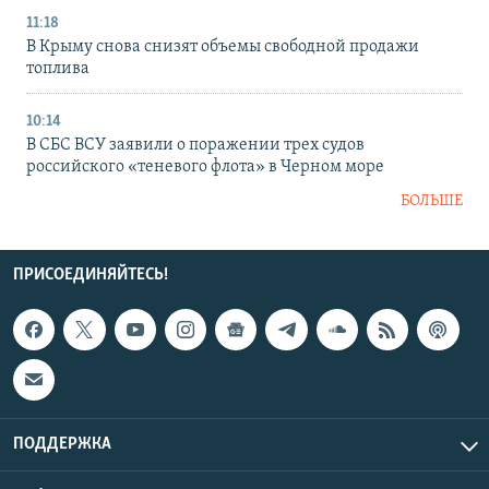
11:18
В Крыму снова снизят объемы свободной продажи
топлива
10:14
В СБС ВСУ заявили о поражении трех судов
российского «теневого флота» в Черном море
БОЛЬШЕ
ПРИСОЕДИНЯЙТЕСЬ!
ПОДДЕРЖКА