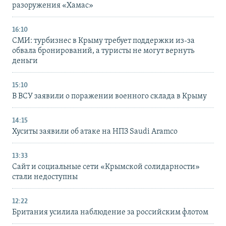
разоружения «Хамас»
16:10
СМИ: турбизнес в Крыму требует поддержки из-за
обвала бронирований, а туристы не могут вернуть
деньги
15:10
В ВСУ заявили о поражении военного склада в Крыму
14:15
Хуситы заявили об атаке на НПЗ Saudi Aramco
13:33
Сайт и социальные сети «Крымской солидарности»
стали недоступны
12:22
Британия усилила наблюдение за российским флотом