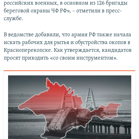
российских военных, в основном из 126 бригады
береговой охраны ЧФ РФ», – отметили в пресс-
службе.
В ведомстве добавили, что армия РФ также начала
искать рабочих для рытья и обустройства окопов в
Красноперекопске. Как утверждается, кандидатов
просят приходить «со своим инструментом».