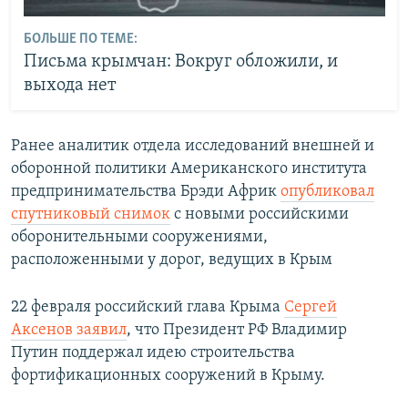
БОЛЬШЕ ПО ТЕМЕ:
Письма крымчан: Вокруг обложили, и
выхода нет
Ранее аналитик отдела исследований внешней и
оборонной политики Американского института
предпринимательства Брэди Африк
опубликовал
спутниковый снимок
с новыми российскими
оборонительными сооружениями,
расположенными у дорог, ведущих в Крым
22 февраля российский глава Крыма
Сергей
Аксенов заявил
, что Президент РФ Владимир
Путин поддержал идею строительства
фортификационных сооружений в Крыму.