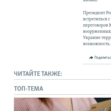
назвал.
Президент Р
встретиться 
переговоров 
вооруженных 
Украине терр
возможность.
Поделить
ЧИТАЙТЕ ТАКЖЕ:
ТОП-ТЕМА