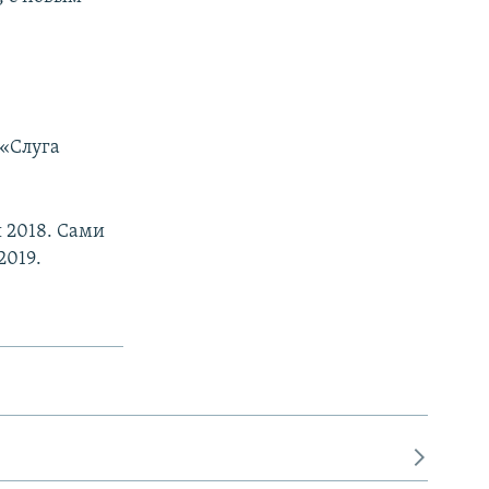
 «Слуга
 2018. Сами
2019.