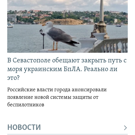
В Севастополе обещают закрыть путь с
моря украинским БпЛА. Реально ли
это?
Российские власти города анонсировали
появление новой системы защиты от
беспилотников
НОВОСТИ