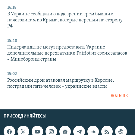
16:18
В Украине сообщили о подозрении трем бывшим
налоговикам из Крыма, которые перешли на сторону
РФ
15:40
Нидерланды не могут предоставить Украине
дополнительные перехватчики Patriot из своих запасов
– Минобороны страны
15:02
Российский дрон атаковал маршрутку в Херсоне,
пострадали пять человек – украинские власти
БОЛЬШЕ
ПРИСОЕДИНЯЙТЕСЬ!