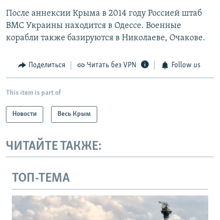
После аннексии Крыма в 2014 году Россией штаб
ВМС Украины находится в Одессе. Военные
корабли также базируются в Николаеве, Очакове.
Поделиться
Читать без VPN
Follow us
This item is part of
Новости
Весь Крым
ЧИТАЙТЕ ТАКЖЕ:
ТОП-ТЕМА