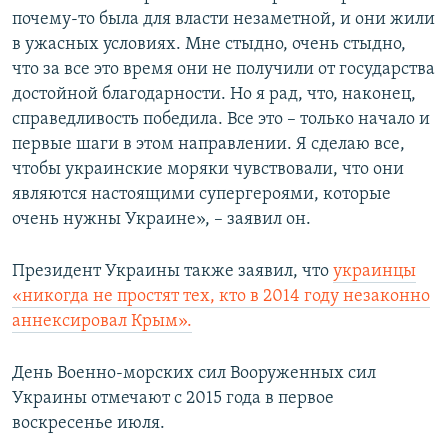
почему-то была для власти незаметной, и они жили
в ужасных условиях. Мне стыдно, очень стыдно,
что за все это время они не получили от государства
достойной благодарности. Но я рад, что, наконец,
справедливость победила. Все это – только начало и
первые шаги в этом направлении. Я сделаю все,
чтобы украинские моряки чувствовали, что они
являются настоящими супергероями, которые
очень нужны Украине», – заявил он.
Президент Украины также заявил, что
украинцы
«никогда не простят тех, кто в 2014 году незаконно
аннексировал Крым».
День Военно-морских сил Вооруженных сил
Украины отмечают с 2015 года в первое
воскресенье июля.