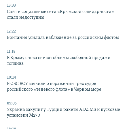
13:33
Сайт и социальные сети «Крымской солидарности»
стали недоступны
12:22
Британия усилила наблюдение за российским флотом
11:18
В Крыму снова снизят объемы свободной продажи
топлива
10:14
В СБС ВСУ заявили о поражении трех судов
российского «теневого флота» в Черном море
09:05
Украина закупит у Турции ракеты ATACMS и пусковые
установки M270