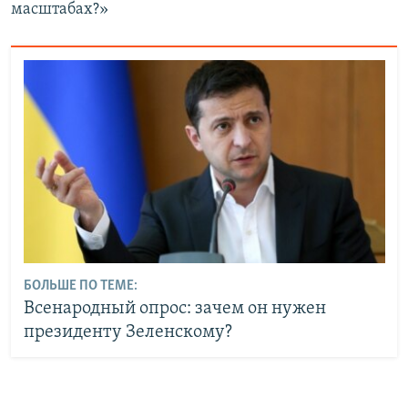
масштабах?»
БОЛЬШЕ ПО ТЕМЕ:
Всенародный опрос: зачем он нужен
президенту Зеленскому?