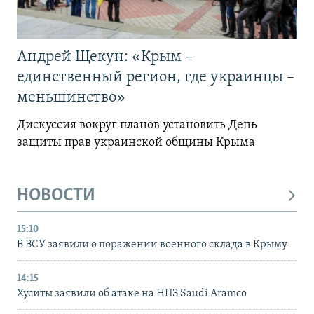
Андрей Щекун: «Крым –
единственный регион, где украинцы –
меньшинство»
Дискуссия вокруг планов установить День
защиты прав украинской общины Крыма
НОВОСТИ
15:10
В ВСУ заявили о поражении военного склада в Крыму
14:15
Хуситы заявили об атаке на НПЗ Saudi Aramco