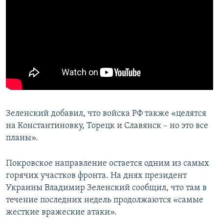
Зеленский добавил, что войска РФ также «целятся
на Константиновку, Торецк и Славянск – но это все
планы».
Покровское направление остается одним из самых
горячих участков фронта. На днях президент
Украины Владимир Зеленский сообщил, что там в
течение последних недель продолжаются «самые
жесткие вражеские атаки».