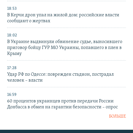
18:53
В Керчи дрон упал на жилой дом: российские власти
сообщают о жертвах
18:02
В Украине выдвинули обвинение судье, выносившего
приговор бойцу ГУР МО Украины, попавшего в плен в
Крыму
17:28
Удар РФ по Одессе: поврежден стадион, пострадал
человек – власти
16:59
60 процентов украинцев против передачи России
Донбасса в обмен на гарантии безопасности – опрос
БОЛЬШЕ