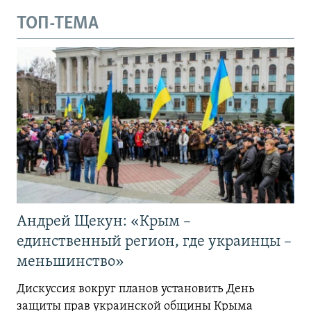
ТОП-ТЕМА
Андрей Щекун: «Крым –
единственный регион, где украинцы –
меньшинство»
Дискуссия вокруг планов установить День
защиты прав украинской общины Крыма