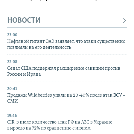
НОВОСТИ
23:00
Нефтяной гигант ОАЭ заявляет, что атаки существенно
повлияли на его деятельность
22:08
Сенат США поддержал расширение санкций против
России и Ирана
20:41
Продажи Wildberries упали на 20-40% после атак ВСУ –
СМИ
19:46
CIR: в июле количество атак РФ на АЗС в Украине
выросло на 72% по сравнению с июнем