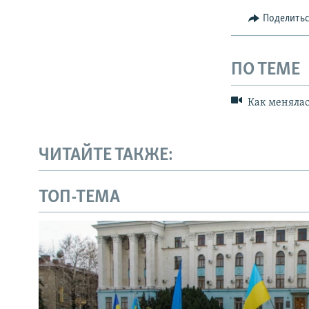
Поделить
ПО ТЕМЕ
Как менялас
ЧИТАЙТЕ ТАКЖЕ:
ТОП-ТЕМА