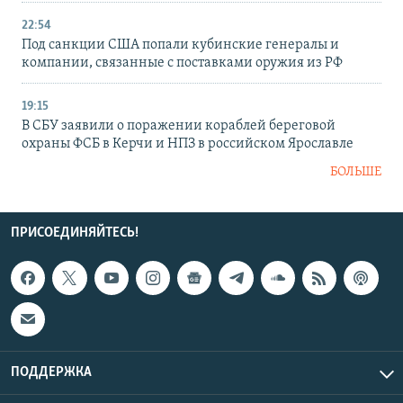
22:54
Под санкции США попали кубинские генералы и
компании, связанные с поставками оружия из РФ
19:15
В СБУ заявили о поражении кораблей береговой
охраны ФСБ в Керчи и НПЗ в российском Ярославле
БОЛЬШЕ
ПРИСОЕДИНЯЙТЕСЬ!
ПОДДЕРЖКА