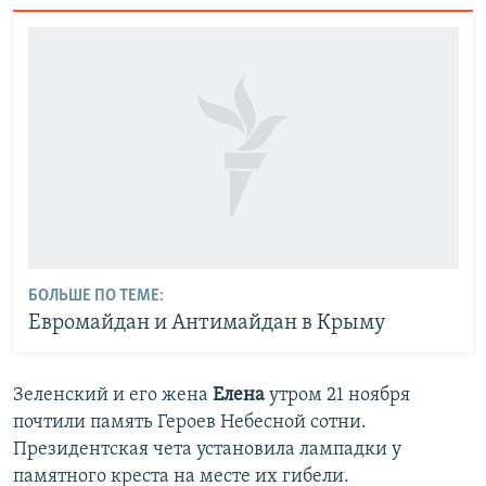
БОЛЬШЕ ПО ТЕМЕ:
Евромайдан и Антимайдан в Крыму
Зеленский и его жена
Елена
утром 21 ноября
почтили память Героев Небесной сотни.
Президентская чета установила лампадки у
памятного креста на месте их гибели.