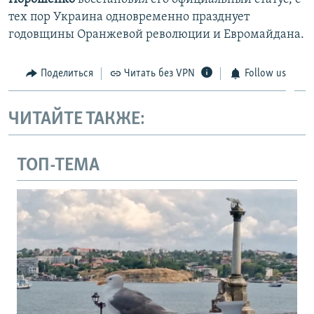
тех пор Украина одновременно празднует
годовщины Оранжевой революции и Евромайдана.
Поделиться
Читать без VPN
Follow us
ЧИТАЙТЕ ТАКЖЕ:
ТОП-ТЕМА