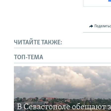
Поделить
ЧИТАЙТЕ ТАКЖЕ:
ТОП-ТЕМА
В Севастополе обещают 