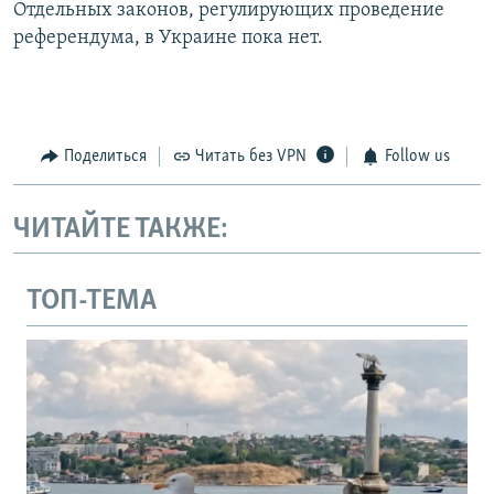
Отдельных законов, регулирующих проведение
референдума, в Украине пока нет.
Поделиться
Читать без VPN
Follow us
ЧИТАЙТЕ ТАКЖЕ:
ТОП-ТЕМА