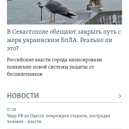
В Севастополе обещают закрыть путь с
моря украинским БпЛА. Реально ли
это?
Российские власти города анонсировали
появление новой системы защиты от
беспилотников
НОВОСТИ
17:28
Удар РФ по Одессе: поврежден стадион, пострадал
человек – власти