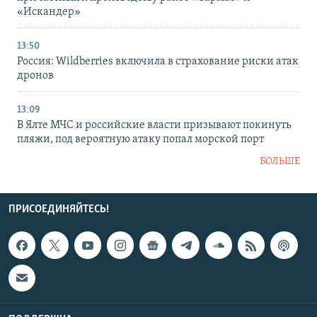
«Искандер»
13:50
Россия: Wildberries включила в страхование риски атак
дронов
13:09
В Ялте МЧС и российские власти призывают покинуть
пляжи, под вероятную атаку попал морской порт
БОЛЬШЕ
ПРИСОЕДИНЯЙТЕСЬ!