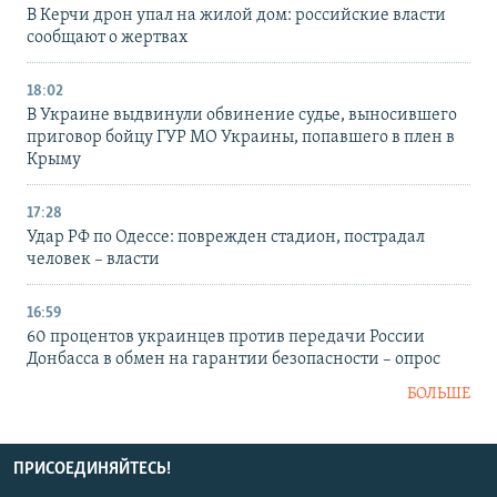
В Керчи дрон упал на жилой дом: российские власти
сообщают о жертвах
18:02
В Украине выдвинули обвинение судье, выносившего
приговор бойцу ГУР МО Украины, попавшего в плен в
Крыму
17:28
Удар РФ по Одессе: поврежден стадион, пострадал
человек – власти
16:59
60 процентов украинцев против передачи России
Донбасса в обмен на гарантии безопасности – опрос
БОЛЬШЕ
ПРИСОЕДИНЯЙТЕСЬ!