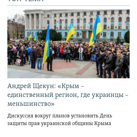
Андрей Щекун: «Крым –
единственный регион, где украинцы –
меньшинство»
Дискуссия вокруг планов установить День
защиты прав украинской общины Крыма