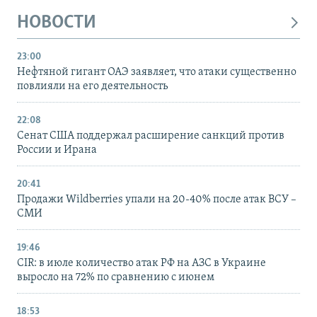
НОВОСТИ
23:00
Нефтяной гигант ОАЭ заявляет, что атаки существенно
повлияли на его деятельность
22:08
Сенат США поддержал расширение санкций против
России и Ирана
20:41
Продажи Wildberries упали на 20-40% после атак ВСУ –
СМИ
19:46
CIR: в июле количество атак РФ на АЗС в Украине
выросло на 72% по сравнению с июнем
18:53