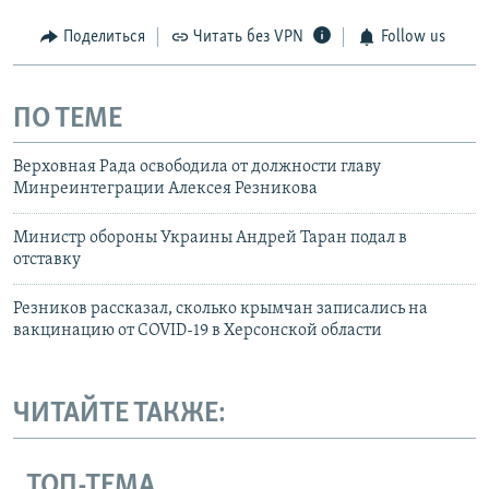
Поделиться
Читать без VPN
Follow us
ПО ТЕМЕ
Верховная Рада освободила от должности главу
Минреинтеграции Алексея Резникова
Министр обороны Украины Андрей Таран подал в
отставку
Резников рассказал, сколько крымчан записались на
вакцинацию от COVID-19 в Херсонской области
ЧИТАЙТЕ ТАКЖЕ:
ТОП-ТЕМА