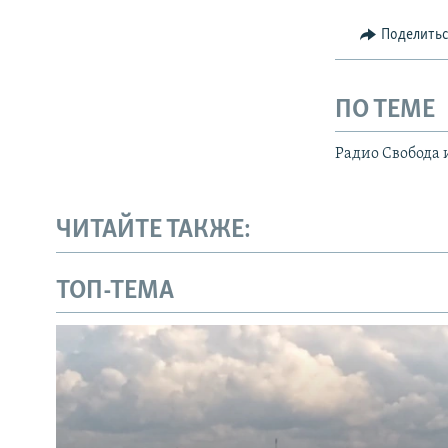
Поделить
ПО ТЕМЕ
Радио Свобода 
ЧИТАЙТЕ ТАКЖЕ:
ТОП-ТЕМА