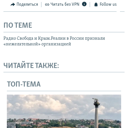
Поделиться
Читать без VPN
Follow us
ПО ТЕМЕ
Радио Свобода и Крым.Реалии в России признали
«нежелательной» организацией
ЧИТАЙТЕ ТАКЖЕ:
ТОП-ТЕМА