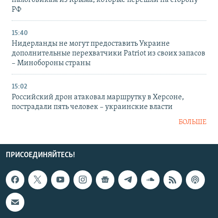
налоговикам из Крыма, которые перешли на сторону
РФ
15:40
Нидерланды не могут предоставить Украине
дополнительные перехватчики Patriot из своих запасов
– Минобороны страны
15:02
Российский дрон атаковал маршрутку в Херсоне,
пострадали пять человек – украинские власти
БОЛЬШЕ
ПРИСОЕДИНЯЙТЕСЬ!