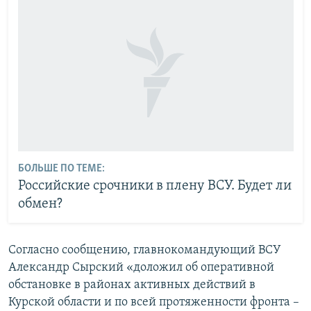
БОЛЬШЕ ПО ТЕМЕ:
Российские срочники в плену ВСУ. Будет ли
обмен?
Согласно сообщению, главнокомандующий ВСУ
Александр Сырский «доложил об оперативной
обстановке в районах активных действий в
Курской области и по всей протяженности фронта –