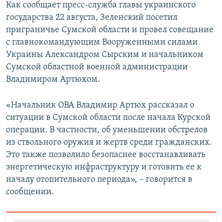
Как сообщает пресс-служба главы украинского
государства 22 августа, Зеленский посетил
приграничье Сумской области и провел совещание
с главнокомандующим Вооруженными силами
Украины Александром Сырским и начальником
Сумской областной военной администрации
Владимиром Артюхом.
«Начальник ОВА Владимир Артюх рассказал о
ситуации в Сумской области после начала Курской
операции. В частности, об уменьшении обстрелов
из ствольного оружия и жертв среди гражданских.
Это также позволило безопаснее восстанавливать
энергетическую инфраструктуру и готовить ее к
началу отопительного периода», – говорится в
сообщении.