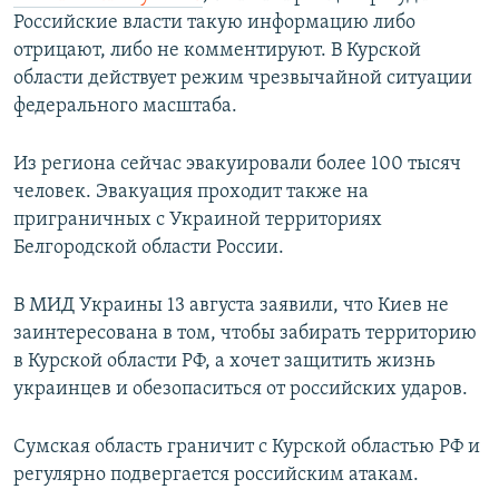
Российские власти такую информацию либо
отрицают, либо не комментируют. В Курской
области действует режим чрезвычайной ситуации
федерального масштаба.
Из региона сейчас эвакуировали более 100 тысяч
человек. Эвакуация проходит также на
приграничных с Украиной территориях
Белгородской области России.
В МИД Украины 13 августа заявили, что Киев не
заинтересована в том, чтобы забирать территорию
в Курской области РФ, а хочет защитить жизнь
украинцев и обезопаситься от российских ударов.
Сумская область граничит с Курской областью РФ и
регулярно подвергается российским атакам.