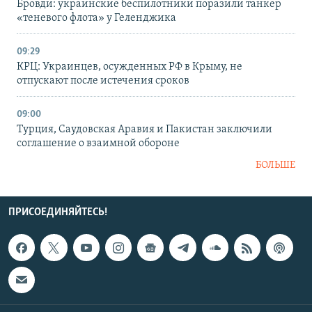
Бровди: украинские беспилотники поразили танкер
«теневого флота» у Геленджика
09:29
КРЦ: Украинцев, осужденных РФ в Крыму, не
отпускают после истечения сроков
09:00
Турция, Саудовская Аравия и Пакистан заключили
соглашение о взаимной обороне
БОЛЬШЕ
ПРИСОЕДИНЯЙТЕСЬ!