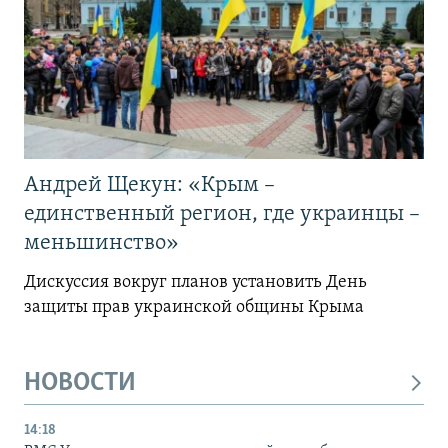
Андрей Щекун: «Крым –
единственный регион, где украинцы –
меньшинство»
Дискуссия вокруг планов установить День
защиты прав украинской общины Крыма
НОВОСТИ
14:18