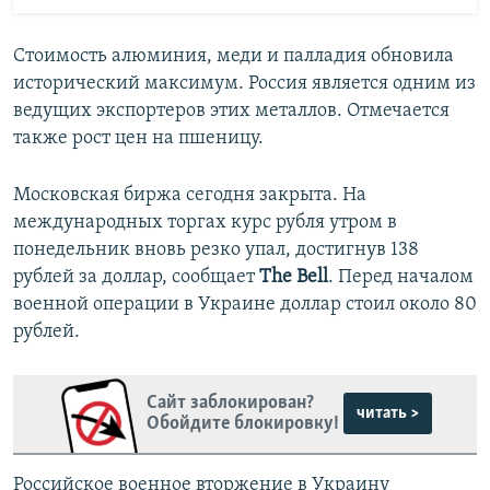
Стоимость алюминия, меди и палладия обновила
исторический максимум. Россия является одним из
ведущих экспортеров этих металлов. Отмечается
также рост цен на пшеницу.
Московская биржа сегодня закрыта. На
международных торгах курс рубля утром в
понедельник вновь резко упал, достигнув 138
рублей за доллар, сообщает
The Bell
. Перед началом
военной операции в Украине доллар стоил около 80
рублей.
Сайт заблокирован?
читать >
Обойдите блокировку!
Российское военное вторжение в Украину