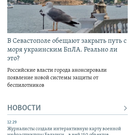
В Севастополе обещают закрыть путь с
моря украинским БпЛА. Реально ли
это?
Российские власти города анонсировали
появление новой системы защиты от
беспилотников
НОВОСТИ
12:29
Журналисты создали интерактивную карту военной