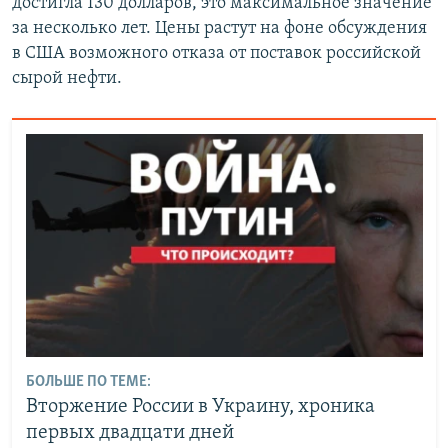
достигла 130 долларов, это максимальное значение
за несколько лет. Цены растут на фоне обсуждения
в США возможного отказа от поставок российской
сырой нефти.
БОЛЬШЕ ПО ТЕМЕ:
Вторжение России в Украину, хроника
первых двадцати дней