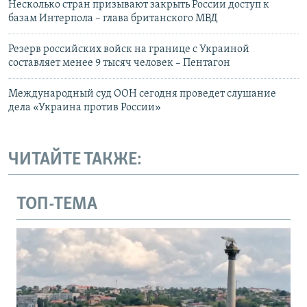
Несколько стран призывают закрыть России доступ к
базам Интерпола – глава британского МВД
Резерв российских войск на границе с Украиной
составляет менее 9 тысяч человек – Пентагон
Международный суд ООН сегодня проведет слушание
дела «Украина против России»
ЧИТАЙТЕ ТАКЖЕ:
ТОП-ТЕМА