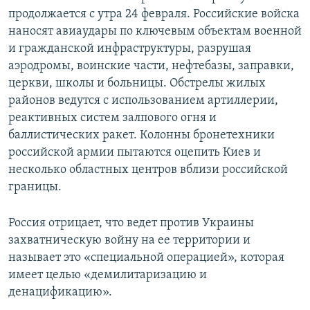
продолжается с утра 24 февраля. Российские войска
наносят авиаудары по ключевым объектам военной
и гражданской инфраструктуры, разрушая
аэродромы, воинские части, нефтебазы, заправки,
церкви, школы и больницы. Обстрелы жилых
районов ведутся с использованием артиллерии,
реактивных систем залпового огня и
баллистических ракет. Колонны бронетехники
российской армии пытаются оцепить Киев и
несколько областных центров вблизи российской
границы.
Россия отрицает, что ведет против Украины
захватническую войну на ее территории и
называет это «специальной операцией», которая
имеет целью «демилитаризацию и
денацификацию».