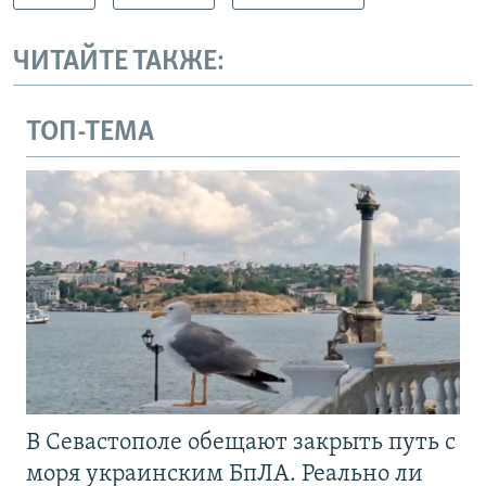
ЧИТАЙТЕ ТАКЖЕ:
ТОП-ТЕМА
В Севастополе обещают закрыть путь с
моря украинским БпЛА. Реально ли