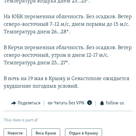
Температура воздуха днем 23…25°.
На ЮБК переменная облачность. Без осадков. Ветер
северо-восточный 7-12 м/с, днем порывы до 15 м/с.
Температура днем 26…28°.
В Керчи переменная облачность. Без осадков. Ветер
северо-восточный, утром и днем 12-17 м/с.
Температура днем 25…27°.
В ночь на 19 мая в Крыму и Севастополе ожидается
ухудшение погодных условий.
Поделиться
Читать без VPN
Follow us
This item is part of
Новости
Весь Крым
Отдых в Крыму