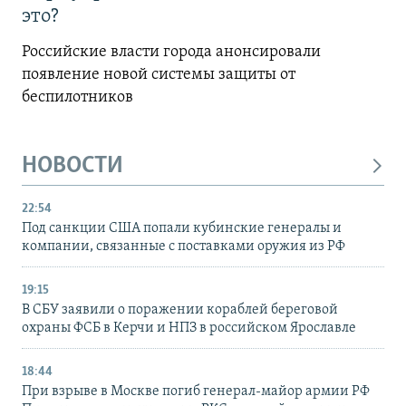
это?
Российские власти города анонсировали
появление новой системы защиты от
беспилотников
НОВОСТИ
22:54
Под санкции США попали кубинские генералы и
компании, связанные с поставками оружия из РФ
19:15
В СБУ заявили о поражении кораблей береговой
охраны ФСБ в Керчи и НПЗ в российском Ярославле
18:44
При взрыве в Москве погиб генерал-майор армии РФ