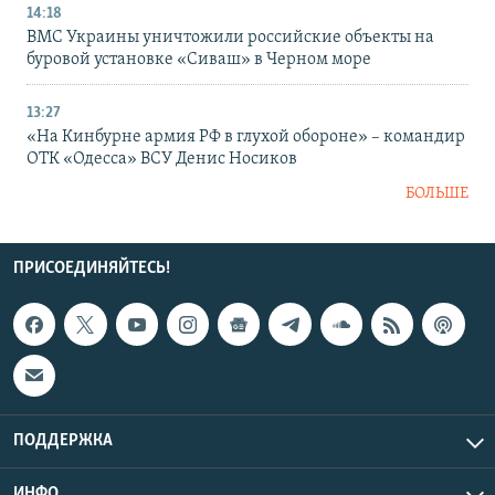
14:18
ВМС Украины уничтожили российские объекты на
буровой установке «Сиваш» в Черном море
13:27
«На Кинбурне армия РФ в глухой обороне» – командир
ОТК «Одесса» ВСУ Денис Носиков
БОЛЬШЕ
ПРИСОЕДИНЯЙТЕСЬ!
ПОДДЕРЖКА
ИНФО