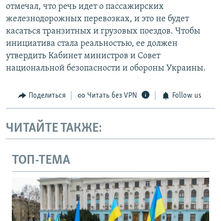
отмечал, что речь идет о пассажирских
железнодорожных перевозках, и это не будет
касаться транзитных и грузовых поездов. Чтобы
инициатива стала реальностью, ее должен
утвердить Кабинет министров и Совет
национальной безопасности и обороны Украины.
Поделиться
Читать без VPN
Follow us
ЧИТАЙТЕ ТАКЖЕ:
ТОП-ТЕМА