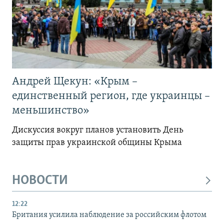
Андрей Щекун: «Крым –
единственный регион, где украинцы –
меньшинство»
Дискуссия вокруг планов установить День
защиты прав украинской общины Крыма
НОВОСТИ
12:22
Британия усилила наблюдение за российским флотом