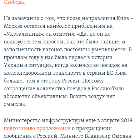
Свобода.
На замечание о том, что поезд направления Киев –
Москва остается наиболее прибыльным на
«Укрзалізниці», он отметил: «Да, но он не
пользуется тем спросом, как это было раньше, и
заполненность вагонов постоянно уменьшается. В
прошлом году у нас была первая в истории
Украины ситуация, когда количество поездок на
железнодорожном транспорте в страны ЕС была
больше, чем в сторону России. Поэтому
сокращение количества поездов в Россию было
абсолютно объективным. Возить воздух нет
смысла».
Министерство инфраструктуры еще в августе 2018
подготовило предложения
о прекращении
сообщения с Россией. Министр Владимир Омелян