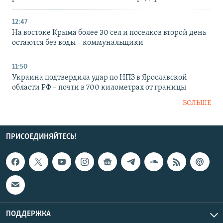
12:47
На востоке Крыма более 30 сел и поселков второй день
остаются без воды – коммунальщики
11:50
Украина подтвердила удар по НПЗ в Ярославской
области РФ – почти в 700 километрах от границы
БОЛЬШЕ
ПРИСОЕДИНЯЙТЕСЬ!
ПОДДЕРЖКА