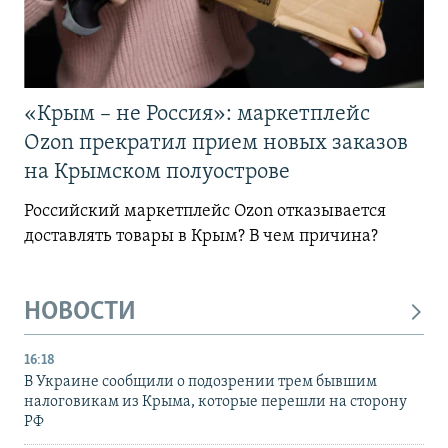
«Крым – не Россия»: маркетплейс
Ozon прекратил прием новых заказов
на Крымском полуострове
Российский маркетплейс Ozon отказывается
доставлять товары в Крым? В чем причина?
НОВОСТИ
16:18
В Украине сообщили о подозрении трем бывшим
налоговикам из Крыма, которые перешли на сторону
РФ