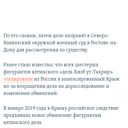
По его словам, затем дело направят в Северо-
Кавказский окружной военный суд в Ростове-на-
Дону для рассмотрения по существу.
Ранее стало известно, что всех шестерых
фигурантов ялтинского «дела Хизб ут-Тахрир»
этапировали
из России в аннексированный Крым
из-за возращения дела на дорасследование и
изменения обвинений.
В январе 2019 года в Крыму российское следствие
предъявило новое обвинение фигурантам
ялтинского дела.