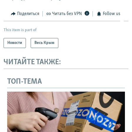
Поделиться
Читать без VPN
Follow us
This item is part of
Новости
Весь Крым
ЧИТАЙТЕ ТАКЖЕ:
ТОП-ТЕМА