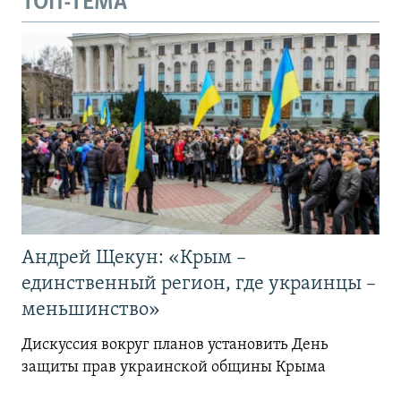
ТОП-ТЕМА
Андрей Щекун: «Крым –
единственный регион, где украинцы –
меньшинство»
Дискуссия вокруг планов установить День
защиты прав украинской общины Крыма