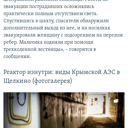
эвакуации пострадавших осложнялись
практически полным отсутствием света.
Спустившись в шахту, спасатели обнаружили
дополнительный выход из нее, и на носилках
эвакуировали женщину с подозрением на перелом
ребер. Мальчика подняли при помощи
трехколенной лестницы», – говорится в
сообщении.
Реактор изнутри: виды Крымской АЭС в
Щелкино (фотогалерея)