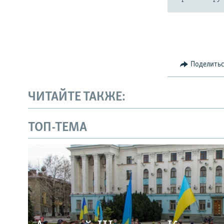
Поделить
ЧИТАЙТЕ ТАКЖЕ:
ТОП-ТЕМА