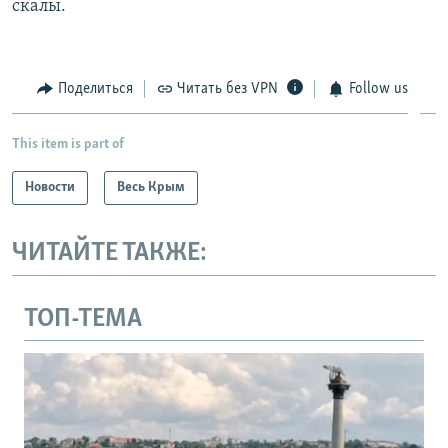
скалы.
Поделиться
Читать без VPN
Follow us
This item is part of
Новости
Весь Крым
ЧИТАЙТЕ ТАКЖЕ:
ТОП-ТЕМА