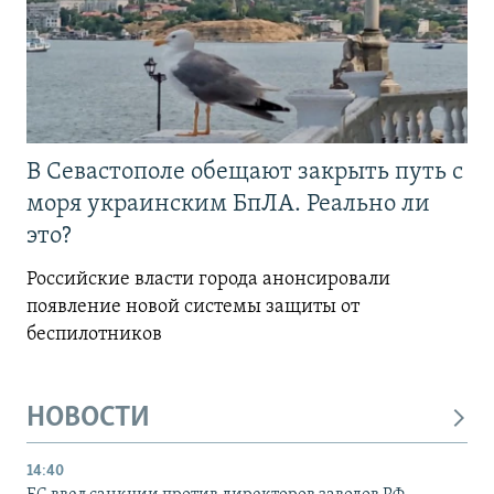
В Севастополе обещают закрыть путь с
моря украинским БпЛА. Реально ли
это?
Российские власти города анонсировали
появление новой системы защиты от
беспилотников
НОВОСТИ
14:40