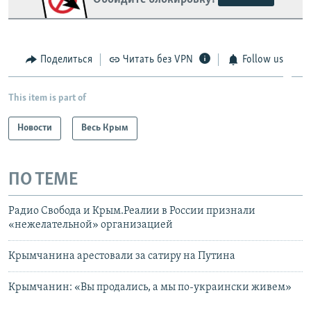
Поделиться
Читать без VPN
Follow us
This item is part of
Новости
Весь Крым
ПО ТЕМЕ
Радио Свобода и Крым.Реалии в России признали
«нежелательной» организацией
Крымчанина арестовали за сатиру на Путина
Крымчанин: «Вы продались, а мы по-украински живем»