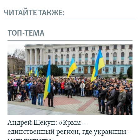
ЧИТАЙТЕ ТАКЖЕ:
ТОП-ТЕМА
Андрей Щекун: «Крым –
единственный регион, где украинцы –