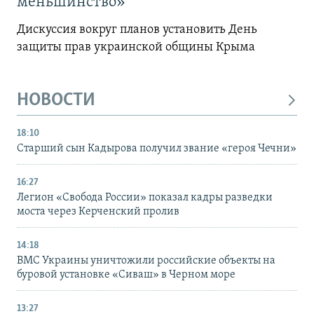
меньшинство»
Дискуссия вокруг планов установить День
защиты прав украинской общины Крыма
НОВОСТИ
18:10
Старший сын Кадырова получил звание «героя Чечни»
16:27
Легион «Свобода России» показал кадры разведки
моста через Керченский пролив
14:18
ВМС Украины уничтожили российские объекты на
буровой установке «Сиваш» в Черном море
13:27