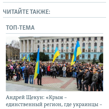
ЧИТАЙТЕ ТАКЖЕ:
ТОП-ТЕМА
Андрей Щекун: «Крым –
единственный регион, где украинцы –