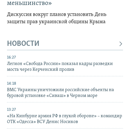
меньшинство»
Дискуссия вокруг планов установить День
защиты прав украинской общины Крыма
НОВОСТИ
16:27
Легион «Свобода России» показал кадры разведки
моста через Керченский пролив
14:18
ВМС Украины уничтожили российские объекты на
буровой установке «Сиваш» в Черном море
13:27
«На Кинбурне армия РФ в глухой обороне» – командир
ОТК «Одесса» ВСУ Денис Носиков