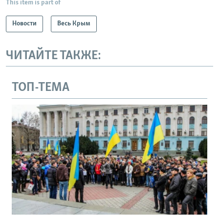
This item is part of
Новости
Весь Крым
ЧИТАЙТЕ ТАКЖЕ:
ТОП-ТЕМА