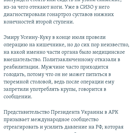
из-за чего отекают ноги. Уже в СИЗО у него
диагностировали гонартроз суставов нижних
конечностей второй ступени.
Эмиру Усеину-Куку в конце июля провели
операцию на кишечнике, но до сих пор неизвестно,
на какой именно части органа было медицинское
вмешательство. Политзаключенному отказали в
реабилитации. Мужчине часто приходится
голодать, потому что он не может питаться в
тюремной столовой, ведь после операции ему
запретили употреблять крупы, говорится в
сообщении.
Представительство Президента Украины в АРК
призывает международное сообщество
отреагировать и усилить давление на РФ, которая