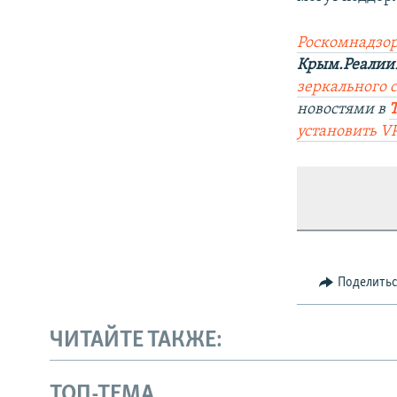
Роскомнадзор
Крым.Реалии
зеркального с
новостями в
установить V
Поделить
ЧИТАЙТЕ ТАКЖЕ:
ТОП-ТЕМА