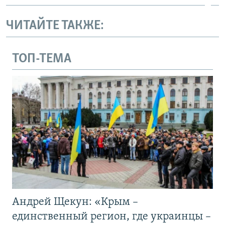
ЧИТАЙТЕ ТАКЖЕ:
ТОП-ТЕМА
Андрей Щекун: «Крым –
единственный регион, где украинцы –