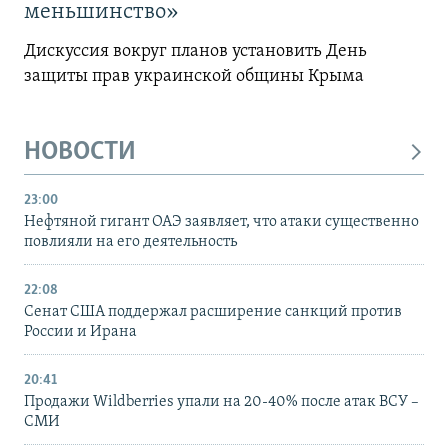
меньшинство»
Дискуссия вокруг планов установить День
защиты прав украинской общины Крыма
НОВОСТИ
23:00
Нефтяной гигант ОАЭ заявляет, что атаки существенно
повлияли на его деятельность
22:08
Сенат США поддержал расширение санкций против
России и Ирана
20:41
Продажи Wildberries упали на 20-40% после атак ВСУ –
СМИ