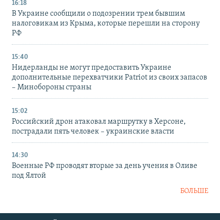
16:18
В Украине сообщили о подозрении трем бывшим
налоговикам из Крыма, которые перешли на сторону
РФ
15:40
Нидерланды не могут предоставить Украине
дополнительные перехватчики Patriot из своих запасов
– Минобороны страны
15:02
Российский дрон атаковал маршрутку в Херсоне,
пострадали пять человек – украинские власти
14:30
Военные РФ проводят вторые за день учения в Оливе
под Ялтой
БОЛЬШЕ