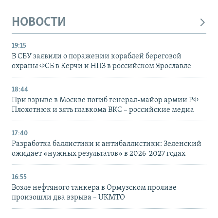
НОВОСТИ
19:15
В СБУ заявили о поражении кораблей береговой
охраны ФСБ в Керчи и НПЗ в российском Ярославле
18:44
При взрыве в Москве погиб генерал-майор армии РФ
Плохотнюк и зять главкома ВКС – российские медиа
17:40
Разработка баллистики и антибаллистики: Зеленский
ожидает «нужных результатов» в 2026-2027 годах
16:55
Возле нефтяного танкера в Ормузском проливе
произошли два взрыва – UKMTO