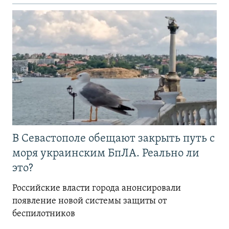
В Севастополе обещают закрыть путь с
моря украинским БпЛА. Реально ли
это?
Российские власти города анонсировали
появление новой системы защиты от
беспилотников