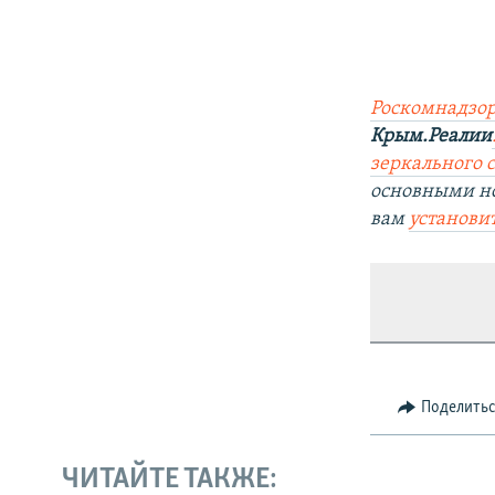
Роскомнадзор
Крым.Реалии
зеркального с
основными н
вам
установи
Поделить
ЧИТАЙТЕ ТАКЖЕ: