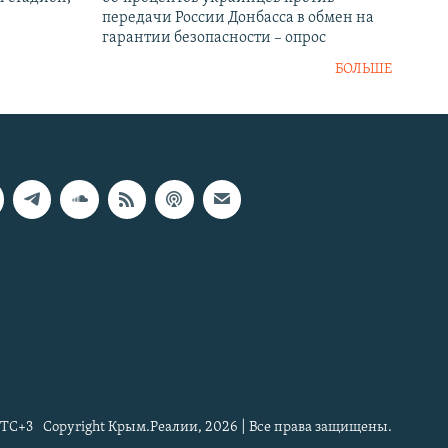
передачи России Донбасса в обмен на
гарантии безопасности – опрос
БОЛЬШЕ
TC+3
Copyright Крым.Реалии, 2026 | Все права защищены.