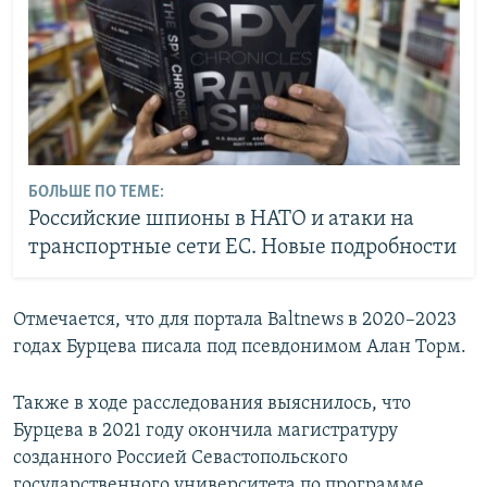
БОЛЬШЕ ПО ТЕМЕ:
Российские шпионы в НАТО и атаки на
транспортные сети ЕС. Новые подробности
Отмечается, что для портала Baltnews в 2020–2023
годах Бурцева писала под псевдонимом Алан Торм.
Также в ходе расследования выяснилось, что
Бурцева в 2021 году окончила магистратуру
созданного Россией Севастопольского
государственного университета по программе