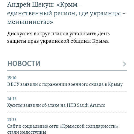
Андрей Щекун: «Крым –
единственный регион, где украинцы –
меньшинство»
Дискуссия вокруг планов установить День
защиты прав украинской общины Крыма
НОВОСТИ
15:10
В ВСУ заявили о поражении военного склада в Крыму
14:15
Хуситы заявили об атаке на НПЗ Saudi Aramco
13:33
Сайт и социальные сети «Крымской солидарности»
стали недоступны