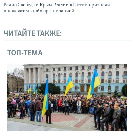
Радио Свобода и Крым.Реалии в России признали
«нежелательной» организацией
ЧИТАЙТЕ ТАКЖЕ:
ТОП-ТЕМА