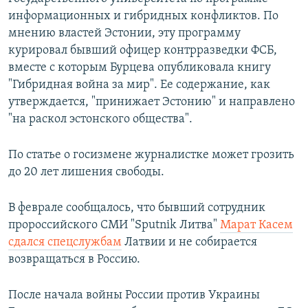
информационных и гибридных конфликтов. По
мнению властей Эстонии, эту программу
курировал бывший офицер контрразведки ФСБ,
вместе с которым Бурцева опубликовала книгу
"Гибридная война за мир". Ее содержание, как
утверждается, "принижает Эстонию" и направлено
"на раскол эстонского общества".
По статье о госизмене журналистке может грозить
до 20 лет лишения свободы.
В феврале сообщалось, что бывший сотрудник
пророссийского СМИ "Sputnik Литва"
Марат Касем
сдался спецслужбам
Латвии и не собирается
возвращаться в Россию.
После начала войны России против Украины