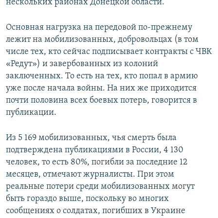
нескольких районах Донецкой области.
Основная нагрузка на передовой по-прежнему
лежит на мобилизованных, добровольцах (в том
числе тех, кто сейчас подписывает контракты с ЧВК
«Редут») и завербованных из колоний
заключенных. То есть на тех, кто попал в армию
уже после начала войны. На них же приходится
почти половина всех боевых потерь, говорится в
публикации.
Из 5 169 мобилизованных, чья смерть была
подтверждена публикациями в России, 4 130
человек, то есть 80%, погибли за последние 12
месяцев, отмечают журналисты. При этом
реальные потери среди мобилизованных могут
быть гораздо выше, поскольку во многих
сообщениях о солдатах, погибших в Украине