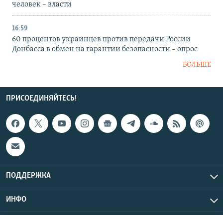
человек – власти
16:59
60 процентов украинцев против передачи России
Донбасса в обмен на гарантии безопасности – опрос
БОЛЬШЕ
ПРИСОЕДИНЯЙТЕСЬ!
ПОДДЕРЖКА
ИНФО