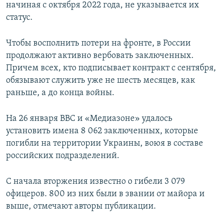
начиная с октября 2022 года, не указывается их
статус.
Чтобы восполнить потери на фронте, в России
продолжают активно вербовать заключенных.
Причем всех, кто подписывает контракт с сентября,
обязывают служить уже не шесть месяцев, как
раньше, а до конца войны.
На 26 января BBC и «Медиазоне» удалось
установить имена 8 062 заключенных, которые
погибли на территории Украины, воюя в составе
российских подразделений.
С начала вторжения известно о гибели 3 079
офицеров. 800 из них были в звании от майора и
выше, отмечают авторы публикации.