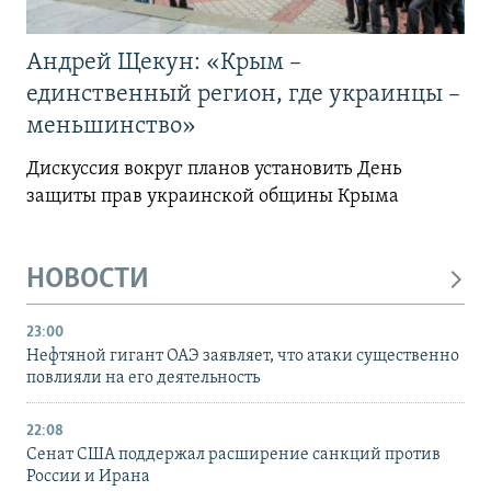
Андрей Щекун: «Крым –
единственный регион, где украинцы –
меньшинство»
Дискуссия вокруг планов установить День
защиты прав украинской общины Крыма
НОВОСТИ
23:00
Нефтяной гигант ОАЭ заявляет, что атаки существенно
повлияли на его деятельность
22:08
Сенат США поддержал расширение санкций против
России и Ирана