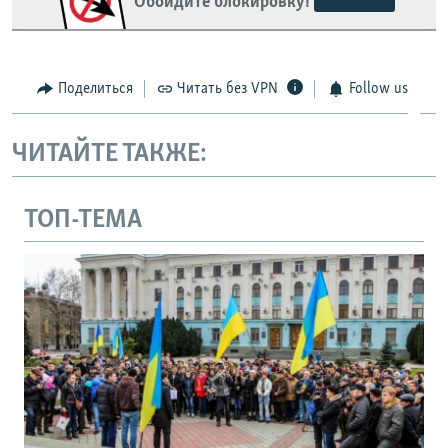
Обойдите блокировку!
Поделиться
Читать без VPN
Follow us
ЧИТАЙТЕ ТАКЖЕ:
ТОП-ТЕМА