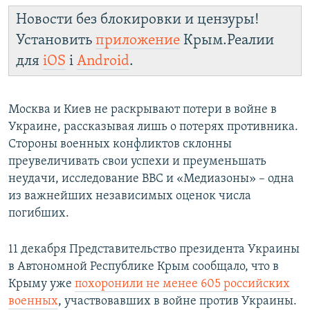
Новости без блокировки и цензуры!
Установить
приложение
Крым.Реалии
для
iOS
і
Android
.
Москва и Киев не раскрывают потери в войне в
Украине, рассказывая лишь о потерях противника.
Стороны военных конфликтов склонны
преувеличивать свои успехи и преуменьшать
неудачи, исследование BBC и «Медиазоны» – одна
из важнейших независимых оценок числа
погибших.
11 декабря Представительство президента Украины
в Автономной Республике Крым сообщало, что в
Крыму уже
похоронили не менее 605 российских
военных
, участвовавших в войне против Украины.