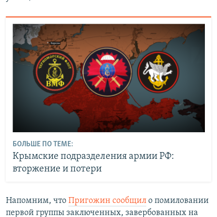
БОЛЬШЕ ПО ТЕМЕ:
Крымские подразделения армии РФ:
вторжение и потери
Напомним, что
Пригожин сообщил
о помиловании
первой группы заключенных, завербованных на