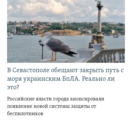
В Севастополе обещают закрыть путь с
моря украинским БпЛА. Реально ли
это?
Российские власти города анонсировали
появление новой системы защиты от
беспилотников