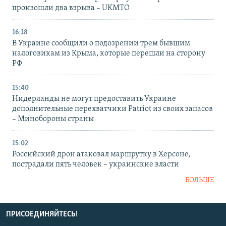
произошли два взрыва – UKMTO
16:18
В Украине сообщили о подозрении трем бывшим
налоговикам из Крыма, которые перешли на сторону
РФ
15:40
Нидерланды не могут предоставить Украине
дополнительные перехватчики Patriot из своих запасов
– Минобороны страны
15:02
Российский дрон атаковал маршрутку в Херсоне,
пострадали пять человек – украинские власти
БОЛЬШЕ
ПРИСОЕДИНЯЙТЕСЬ!