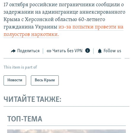
17 октября российские пограничники сообщили о
задержании на админгранице аннексированного
Крыма с Херсонской областью 60-летнего
гражданина Украины
из-за попытки провезти на
полуостров наркотики.
Поделиться
Читать без VPN
Follow us
This item is part of
Новости
Весь Крым
ЧИТАЙТЕ ТАКЖЕ:
ТОП-ТЕМА