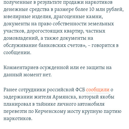
полученные в результате продажи наркотиков
денежные средства в размере более 10 млн рублей,
ювелирные изделия, драгоценные камни,
документы на право собственности земельных
участков, дорогостоящих квартир, частных
домовладений, а также документы на
обслуживание банковских счетов», – говорится в
сообщении.
Комментариев осужденной или ее защиты на
данный момент нет.
Ранее сотрудники российской ФСБ
сообщили
о
задержании жителя Армянска, который якобы
планировал в тайнике личного автомобиля
перевезти по Керченскому мосту крупную партию
наркотиков.