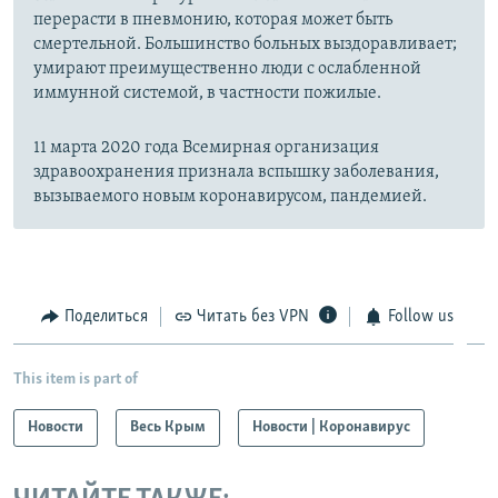
перерасти в пневмонию, которая может быть
смертельной. Большинство больных выздоравливает;
умирают преимущественно люди с ослабленной
иммунной системой, в частности пожилые.
11 марта 2020 года Всемирная организация
здравоохранения признала вспышку заболевания,
вызываемого новым коронавирусом, пандемией.
Поделиться
Читать без VPN
Follow us
This item is part of
Новости
Весь Крым
Новости | Коронавирус