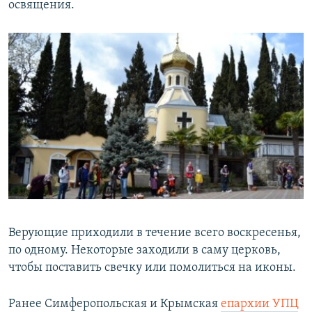
освящения.
Верующие приходили в течение всего воскресенья,
по одному. Некоторые заходили в саму церковь,
чтобы поставить свечку или помолиться на иконы.
Ранее Симферопольская и Крымская
епархии УПЦ