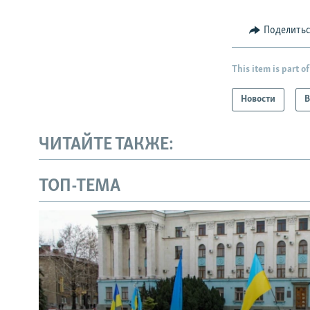
Поделить
This item is part of
Новости
В
ЧИТАЙТЕ ТАКЖЕ:
ТОП-ТЕМА