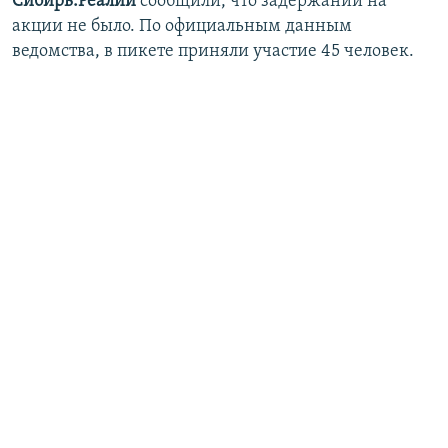
Сибирь.Реалии
сообщили, что задержаний на
акции не было. По официальным данным
ведомства, в пикете приняли участие 45 человек.