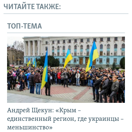
ЧИТАЙТЕ ТАКЖЕ:
ТОП-ТЕМА
Андрей Щекун: «Крым –
единственный регион, где украинцы –
меньшинство»