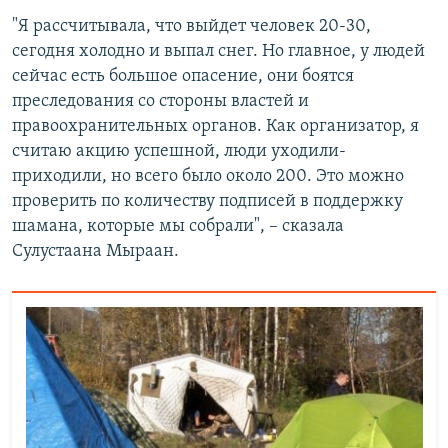
"Я рассчитывала, что выйдет человек 20-30,
сегодня холодно и выпал снег. Но главное, у людей
сейчас есть большое опасение, они боятся
преследования со стороны властей и
правоохранительных органов. Как организатор, я
считаю акцию успешной, люди уходили-
приходили, но всего было около 200. Это можно
проверить по количеству подписей в поддержку
шамана, которые мы собрали", – сказала
Сулустаана Мыраан.