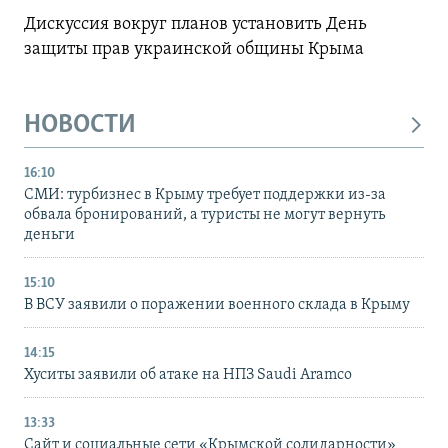
Дискуссия вокруг планов установить День
защиты прав украинской общины Крыма
НОВОСТИ
16:10
СМИ: турбизнес в Крыму требует поддержки из-за
обвала бронирований, а туристы не могут вернуть
деньги
15:10
В ВСУ заявили о поражении военного склада в Крыму
14:15
Хуситы заявили об атаке на НПЗ Saudi Aramco
13:33
Сайт и социальные сети «Крымской солидарности»