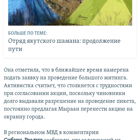
БОЛЬШЕ ПО ТЕМЕ:
Отряд якутского шамана: продолжение
пути
Она отметила, что в ближайшее время намерена
подать заявку на проведение большого митинга.
Активистка считает, что столкнется с трудностями
при согласовании акции, поскольку чиновники
долго выдавали разрешение на проведение пикета,
постоянно предлагая Мыраан перенести акцию на
окраину города.
В региональном МВД в комментарии