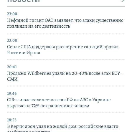
НОВОСТИ
23:00
Нефтяной гигант ОАЭ заявляет, что атаки существенно
повлияли на его деятельность
22:08
Сенат США поддержал расширение санкций против
России и Ирана
20:41
Продажи Wildberries упали на 20-40% после атак ВСУ –
СМИ
19:46
CIR: в июле количество атак РФ на АЗС в Украине
выросло на 72% по сравнению с июнем
18:53
В Керчи дрон упал на жилой дом: российские власти