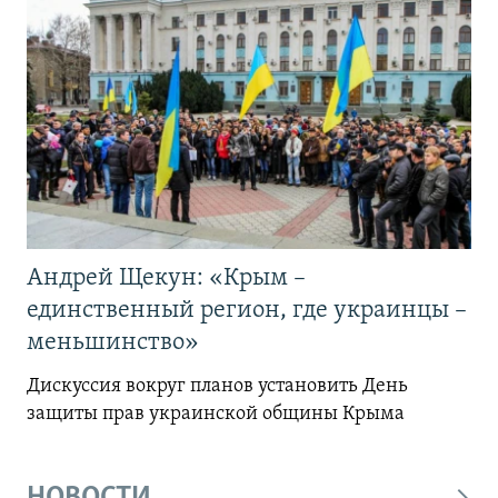
Андрей Щекун: «Крым –
единственный регион, где украинцы –
меньшинство»
Дискуссия вокруг планов установить День
защиты прав украинской общины Крыма