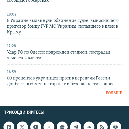
сообщают о жертвах
18:02
В Украине выдвинули обвинение судье, выносившего
приговор бойцу ГУР МО Украины, попавшего в плен в
Крыму
17:28
Удар РФ по Одессе: поврежден стадион, пострадал
человек – власти
16:59
60 процентов украинцев против передачи России
Донбасса в обмен на гарантии безопасности – опрос
БОЛЬШЕ
ПРИСОЕДИНЯЙТЕСЬ!