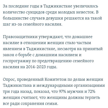
За последние годы в Таджикистане увеличилось
количество суицидов среди молодых невесток. В
большинстве случаев девушки решаются на такой
шаг из-за семейного насилия.
Правозащитники утверждают, что домашнее
насилие в отношении женщин стало частым
явлением в Таджикистане, несмотря на принятый
закон о борьбе с домашним насилием и
госпрограмму по предотвращению семейного
насилия на 2014-2023 годы.
Опрос, проведенный Комитетом по делам женщин
Таджикистана и международными организациями
три года назад, показал, что 97% мужчин и 72%
женщин считают, что женщины должны терпеть
все ради сохранения семьи.