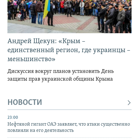
Андрей Щекун: «Крым –
единственный регион, где украинцы –
меньшинство»
Дискуссия вокруг планов установить День
защиты прав украинской общины Крыма
НОВОСТИ
23:00
Нефтяной гигант ОАЭ заявляет, что атаки существенно
повлияли на его деятельность