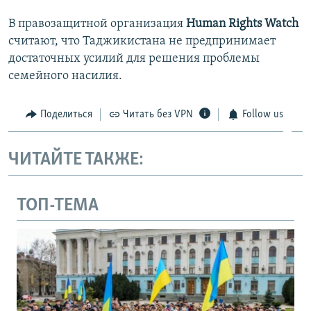
В правозащитной организация
Human Rights Watch
считают, что Таджикистана не предпринимает
достаточных усилий для решения проблемы
семейного насилия.
Поделиться
Читать без VPN
Follow us
ЧИТАЙТЕ ТАКЖЕ:
ТОП-ТЕМА