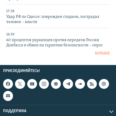
17:28
Удар РФ по Одессе: поврежден стадион, пострадал
человек – власти
16:59
60 процентов украинцев против передачи России
Донбасса в обмен на гарантии безопасности – опрос
БОЛЬШЕ
ПРИСОЕДИНЯЙТЕСЬ!
ПОДДЕРЖКА