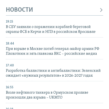
НОВОСТИ
19:15
В СБУ заявили о поражении кораблей береговой
охраны ФСБ в Керчи и НПЗ в российском Ярославле
18:44
При взрыве в Москве погиб генерал-майор армии РФ
Плохотнюк и зять главкома ВКС – российские медиа
17:40
Разработка баллистики и антибаллистики: Зеленский
ожидает «нужных результатов» в 2026-2027 годах
16:55
Возле нефтяного танкера в Ормузском проливе
произошли два взрыва – UKMTO