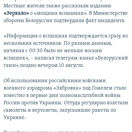
Местные жители также рассказали изданию
«Зеркало»
о «мощных вспышках». В Министерстве
обороны Белоруссии подтвердили факт инцидента.
«Информация о вспышках подтверждается сразу из
нескольких источников. По разным данным,
начиная с 00:30 было не меньше восьми
вспышек», – написал телеграм-канал «Белорусский
гаюн» поздно вечером 10 августа.
Об использовании российскими войсками
военного аэродрома «Зябровка» под Гомелем стало
известно в первые дни полномасштабной войны
России против Украины. Оттуда регулярно взлетали
самолеты и вертолеты, запускавшие ракеты по
Украине.