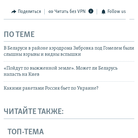
Поделиться
Читать без VPN
Follow us
ПО ТЕМЕ
В Беларуси в районе аэродрома Зябровка под Гомелем были
слышны взрывы и видны вспышки
«Пойдут по выжженной земле». Может ли Беларусь
напасть на Киев
Какими ракетами Россия бьет по Украине?
ЧИТАЙТЕ ТАКЖЕ:
ТОП-ТЕМА