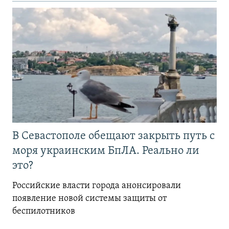
В Севастополе обещают закрыть путь с
моря украинским БпЛА. Реально ли
это?
Российские власти города анонсировали
появление новой системы защиты от
беспилотников