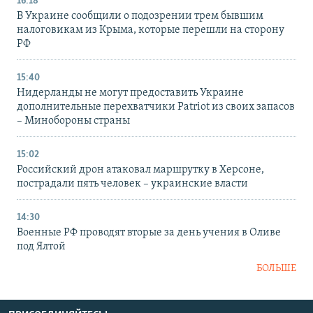
16:18
В Украине сообщили о подозрении трем бывшим
налоговикам из Крыма, которые перешли на сторону
РФ
15:40
Нидерланды не могут предоставить Украине
дополнительные перехватчики Patriot из своих запасов
– Минобороны страны
15:02
Российский дрон атаковал маршрутку в Херсоне,
пострадали пять человек – украинские власти
14:30
Военные РФ проводят вторые за день учения в Оливе
под Ялтой
БОЛЬШЕ