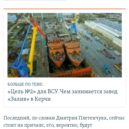
БОЛЬШЕ ПО ТЕМЕ:
«Цель №2» для ВСУ. Чем занимается завод
«Залив» в Керчи
Последний, по словам Дмитрия Плетенчука, сейчас
стоит на причале, его, вероятно, будут