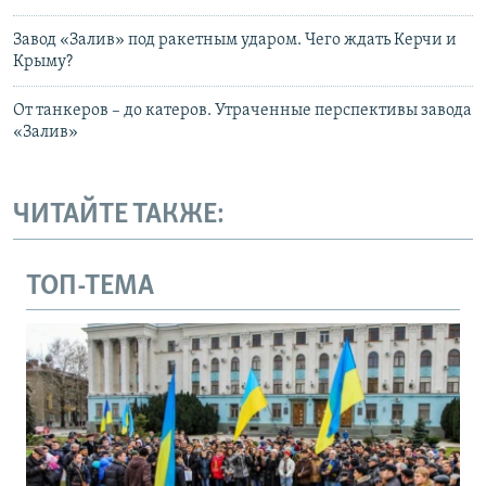
Завод «Залив» под ракетным ударом. Чего ждать Керчи и
Крыму?
От танкеров – до катеров. Утраченные перспективы завода
«Залив»
ЧИТАЙТЕ ТАКЖЕ:
ТОП-ТЕМА