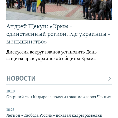
Андрей Щекун: «Крым –
единственный регион, где украинцы –
меньшинство»
Дискуссия вокруг планов установить День
защиты прав украинской общины Крыма
НОВОСТИ
18:10
Старший сын Кадырова получил звание «героя Чечни»
16:27
Легион «Свобода России» показал кадры разведки