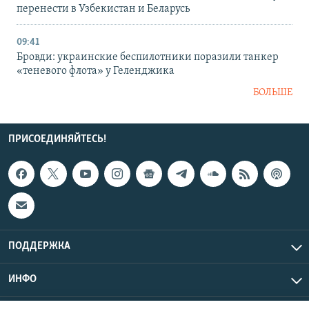
перенести в Узбекистан и Беларусь
09:41
Бровди: украинские беспилотники поразили танкер
«теневого флота» у Геленджика
БОЛЬШЕ
ПРИСОЕДИНЯЙТЕСЬ!
ПОДДЕРЖКА
ИНФО