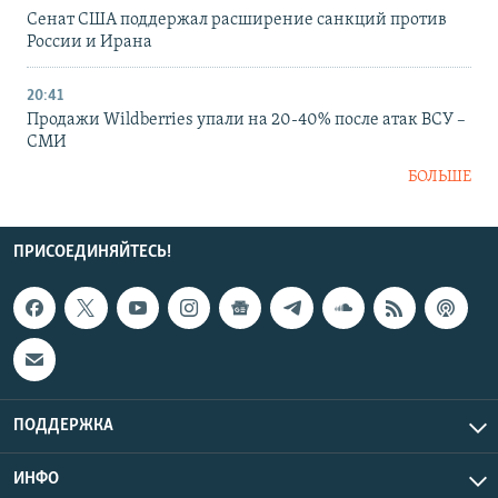
Сенат США поддержал расширение санкций против
России и Ирана
20:41
Продажи Wildberries упали на 20-40% после атак ВСУ –
СМИ
БОЛЬШЕ
ПРИСОЕДИНЯЙТЕСЬ!
ПОДДЕРЖКА
ИНФО