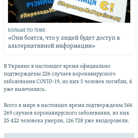
БОЛЬШЕ ПО ТЕМЕ:
«Они боятся, что у людей будет доступ к
альтернативной информации»
В Украине в настоящее время официально
подтверждены 226 случаев коронавирусного
заболевания COVID-19, из них 5 человек погибли, 4
уже вылечились.
Всего в мире в настоящее время подтверждены 566
269 случаев коронавирусного заболевания, из них
25 422 человека умерли, 126 728 уже выздоровели.