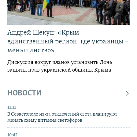
Андрей Щекун: «Крым –
единственный регион, где украинцы –
меньшинство»
Дискуссия вокруг планов установить День
защиты прав украинской общины Крыма
НОВОСТИ
11:11
В Севастополе из-за отключений света планируют
менять схему питания светофоров
10:45