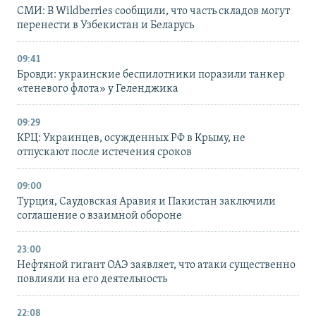
СМИ: В Wildberries сообщили, что часть складов могут
перенести в Узбекистан и Беларусь
09:41
Бровди: украинские беспилотники поразили танкер
«теневого флота» у Геленджика
09:29
КРЦ: Украинцев, осужденных РФ в Крыму, не
отпускают после истечения сроков
09:00
Турция, Саудовская Аравия и Пакистан заключили
соглашение о взаимной обороне
23:00
Нефтяной гигант ОАЭ заявляет, что атаки существенно
повлияли на его деятельность
22:08