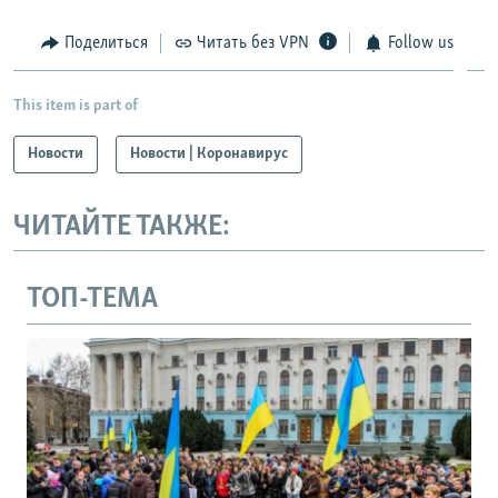
Поделиться
Читать без VPN
Follow us
This item is part of
Новости
Новости | Коронавирус
ЧИТАЙТЕ ТАКЖЕ:
ТОП-ТЕМА