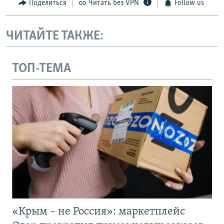
Поделиться
Читать без VPN
Follow us
ЧИТАЙТЕ ТАКЖЕ:
ТОП-ТЕМА
«Крым – не Россия»: маркетплейс