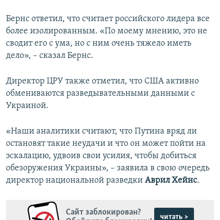
Бернс ответил, что считает российского лидера все
более изолированным. «По моему мнению, это не
сводит его с ума, но с ним очень тяжело иметь
дело», – сказал Бернс.
Директор ЦРУ также отметил, что США активно
обмениваются разведывательными данными с
Украиной.
«Наши аналитики считают, что Путина вряд ли
остановят такие неудачи и что он может пойти на
эскалацию, удвоив свои усилия, чтобы добиться
обезоружения Украины», – заявила в свою очередь
директор национальной разведки
Аврил Хейнс
.
Сайт заблокирован?
читать >