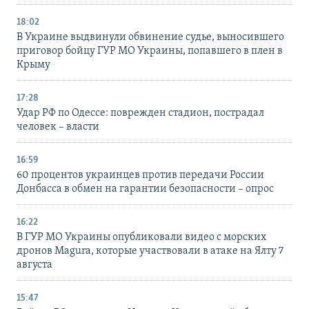
18:02
В Украине выдвинули обвинение судье, выносившего
приговор бойцу ГУР МО Украины, попавшего в плен в
Крыму
17:28
Удар РФ по Одессе: поврежден стадион, пострадал
человек – власти
16:59
60 процентов украинцев против передачи России
Донбасса в обмен на гарантии безопасности – опрос
16:22
В ГУР МО Украины опубликовали видео с морских
дронов Magura, которые участвовали в атаке на Ялту 7
августа
15:47