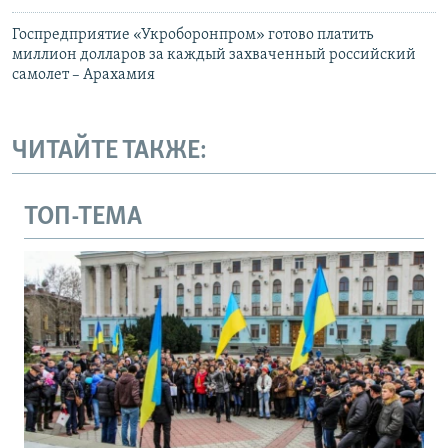
Госпредприятие «Укроборонпром» готово платить
миллион долларов за каждый захваченный российский
самолет – Арахамия
ЧИТАЙТЕ ТАКЖЕ:
ТОП-ТЕМА