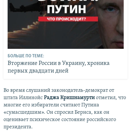
БОЛЬШЕ ПО ТЕМЕ:
Вторжение России в Украину, хроника
первых двадцати дней
Во время слушаний законодатель-демократ от
штата Иллинойс
Раджа Кришнамурти
отметил, что
многие его избиратели считают Путина
«сумасшедшим». Он спросил Бернса, как он
оценивает психическое состояние российского
президента.