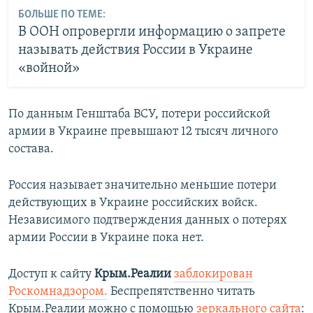
БОЛЬШЕ ПО ТЕМЕ:
В ООН опровергли информацию о запрете
называть действия России в Украине
«войной»
По данным Генштаба ВСУ, потери российской
армии в Украине превышают 12 тысяч личного
состава.
Россия называет значительно меньшие потери
действующих в Украине российских войск.
Независимого подтверждения данных о потерях
армии России в Украине пока нет.
Доступ к сайту
Крым.Реалии
заблокирован
Роскомнадзором.
Беспрепятственно читать
Крым.Реалии можно с помощью
зеркального сайта
: