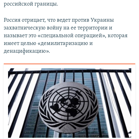
российской границы.
Россия отрицает, что ведет против Украины
захватническую войну на ее территории и
называет это «специальной операцией», которая
имеет целью «демилитаризацию и
денацификацию».