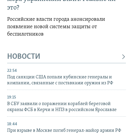
это?
Российские власти города анонсировали
появление новой системы защиты от
беспилотников
НОВОСТИ
22:54
Под санкции США попали кубинские генералы и
компании, связанные с поставками оружия из РФ
19:15
В СБУ заявили о поражении кораблей береговой
охраны ФСБ в Керчи и НПЗ в российском Ярославле
18:44
При взрыве в Москве погиб генерал-майор армии РФ