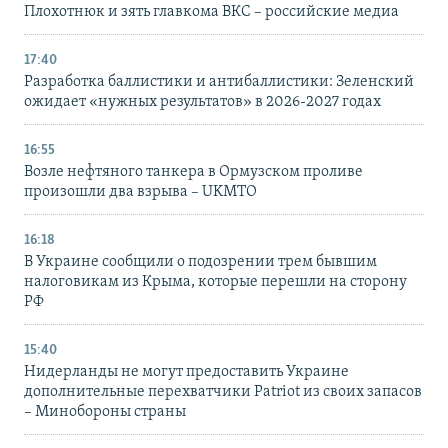
Плохотнюк и зять главкома ВКС – российские медиа
17:40
Разработка баллистики и антибаллистики: Зеленский
ожидает «нужных результатов» в 2026-2027 годах
16:55
Возле нефтяного танкера в Ормузском проливе
произошли два взрыва – UKMTO
16:18
В Украине сообщили о подозрении трем бывшим
налоговикам из Крыма, которые перешли на сторону
РФ
15:40
Нидерланды не могут предоставить Украине
дополнительные перехватчики Patriot из своих запасов
– Минобороны страны