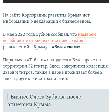
На сайте Корпорации развития Крыма нет
информации о декларации с бизнесменом.
В мае 2020 года Зубков сообщал, что
намерен
возобновить строительство нового парка
развлечений в Крыму –
«Белая скала».
Парк львов «Тайган» находится в Белогорске на
территории 32 гектар. Здесь содержится коллекция
львов и тигров, также в парке проживает более 2
тысяч других животных и птиц.
Бизнес Олега Зубкова после
аннексии Крыма