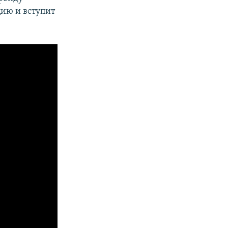
цию и вступит