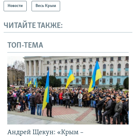
Новости
Весь Крым
ЧИТАЙТЕ ТАКЖЕ:
ТОП-ТЕМА
Андрей Щекун: «Крым –