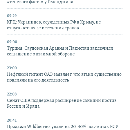
«теневого флота» у Геленджика
09:29
КРЦ: Украинцев, осужденных РФ в Крыму, не
отпускают после истечения сроков
09:00
Турция, Саудовская Аравия и Пакистан заключили
соглашение о взаимной обороне
23:00
Нефтяной гигант ОАЭ заявляет, что атаки существенно
повлияли на его деятельность
22:08
Сенат США поддержал расширение санкций против
России и Ирана
20:41
Продажи Wildberries упали на 20-40% после атак ВСУ –