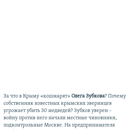
За что в Крыму «кошмарят»
Олега Зубкова
? Почему
собственник известных крымских зверинцев
угрожает убить 30 медведей? Зубков уверен –
войну против него начали местные чиновники,
подконтрольные Москве. На предпринимателя