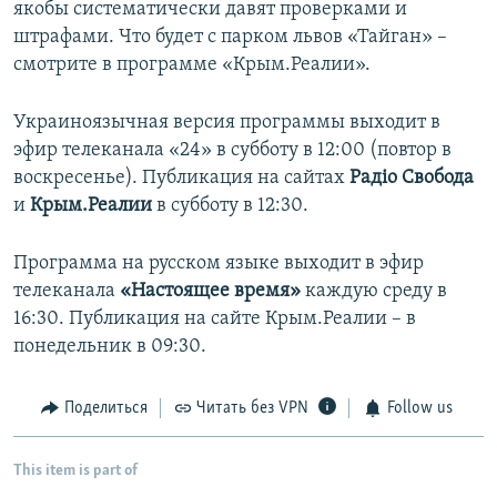
якобы систематически давят проверками и
штрафами. Что будет с парком львов «Тайган» –
смотрите в программе «Крым.Реалии».
Украиноязычная версия программы выходит в
эфир телеканала «24» в субботу в 12:00 (повтор в
воскресенье). Публикация на сайтах
Радіо Свобода
и
Крым.Реалии
в субботу в 12:30.
Программа на русском языке выходит в эфир
телеканала
«Настоящее время»
каждую среду в
16:30. Публикация на сайте Крым.Реалии – в
понедельник в 09:30.
Поделиться
Читать без VPN
Follow us
This item is part of