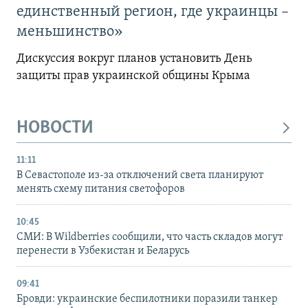
единственный регион, где украинцы –
меньшинство»
Дискуссия вокруг планов установить День
защиты прав украинской общины Крыма
НОВОСТИ
11:11
В Севастополе из-за отключений света планируют
менять схему питания светофоров
10:45
СМИ: В Wildberries сообщили, что часть складов могут
перенести в Узбекистан и Беларусь
09:41
Бровди: украинские беспилотники поразили танкер